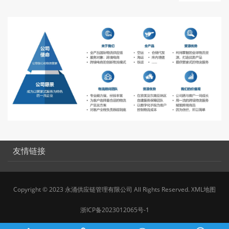
友情链接
Copyright © 2023 永涌供应链管理有限公司 All Rights Reserved.
XML地图
浙ICP备2023012065号-1