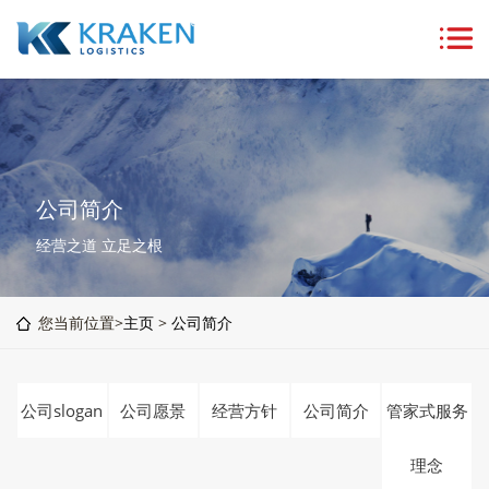
公司简介
经营之道 立足之根
您当前位置>
主页
>
公司简介
公司slogan
公司愿景
经营方针
公司简介
管家式服务
理念