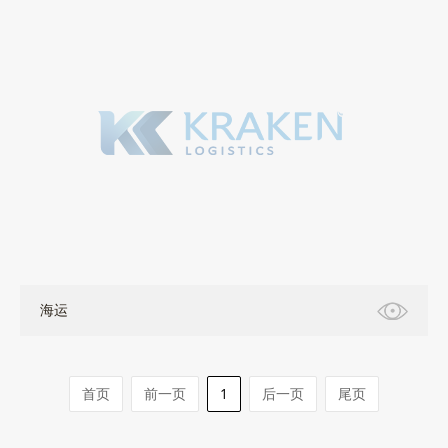
海运
首页
前一页
1
后一页
尾页