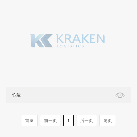
铁运
首页
前一页
1
后一页
尾页